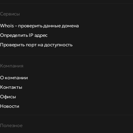
Сервисы
Whois – проверить данные домена
Определить IP адрес
Проверить порт на доступность
Компания
О компании
Контакты
Офисы
Новости
Полезное