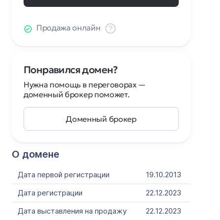
Продажа онлайн
Понравился домен?
Нужна помощь в переговорах —
доменный брокер поможет.
Доменный брокер
О домене
Дата первой регистрации
19.10.2013
Дата регистрации
22.12.2023
Дата выставления на продажу
22.12.2023