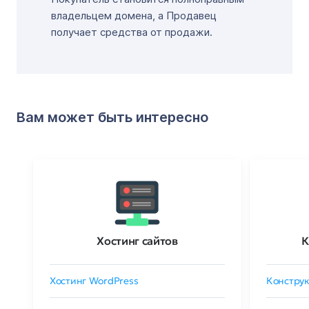
владельцем домена, а Продавец
получает средства от продажи.
Вам может быть интересно
Хостинг сайтов
К
Хостинг WordPress
Конструк