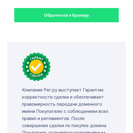
Обратиться к брокеру
Компания Рег.ру выступает Гарантом
корректности сделки и обеспечивает
правомерность передачи доменного
имени Покупателю с соблюдением всех
правил и регламентов. После
совершения сделки по покупке домена
Покупатель становится полноправным