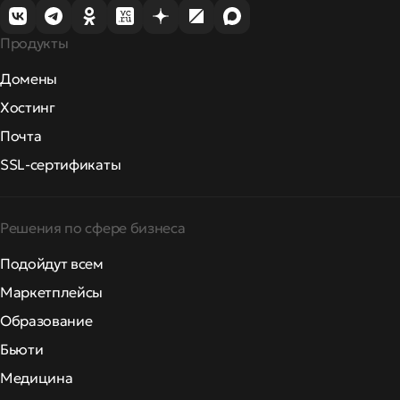
Продукты
Домены
Хостинг
Почта
SSL-сертификаты
Решения по сфере бизнеса
Подойдут всем
Маркетплейсы
Образование
Бьюти
Медицина