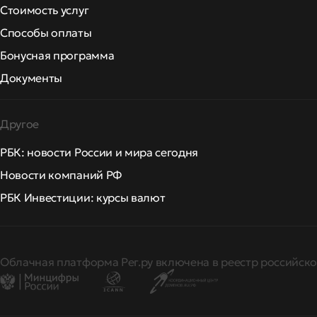
Стоимость услуг
Способы оплаты
Бонусная программа
Документы
Другое
РБК: новости России и мира сегодня
Новости компаний РФ
РБК Инвестиции: курсы валют
Облачная платформа Рег.ру включена в реестр российско