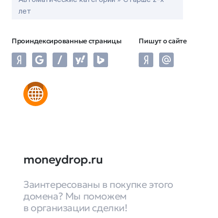
лет
Проиндексированные страницы
Пишут о сайте
moneydrop.ru
Заинтересованы в покупке этого
домена? Мы поможем
в организации сделки!